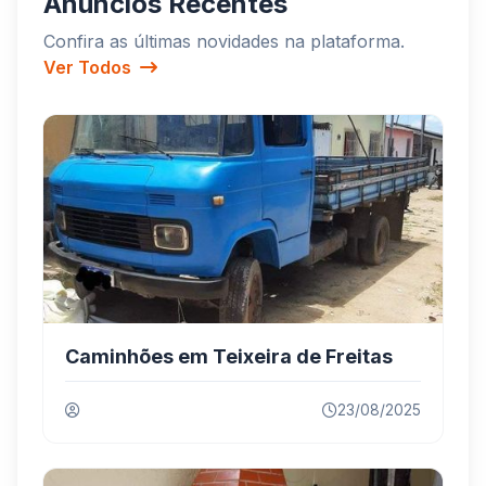
Anúncios Recentes
Confira as últimas novidades na plataforma.
Ver Todos
Caminhões em Teixeira de Freitas
23/08/2025