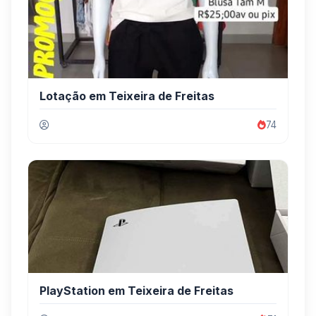
Lotação em Teixeira de Freitas
74
PlayStation em Teixeira de Freitas