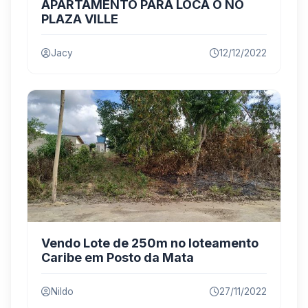
APARTAMENTO PARA LOCA O NO
PLAZA VILLE
Jacy
12/12/2022
Vendo Lote de 250m no loteamento
Caribe em Posto da Mata
Nildo
27/11/2022