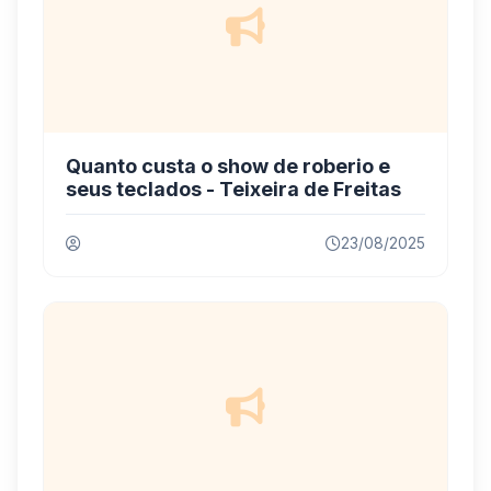
Quanto custa o show de roberio e
seus teclados - Teixeira de Freitas
23/08/2025