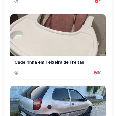
71
Cadeirinha em Teixeira de Freitas
69