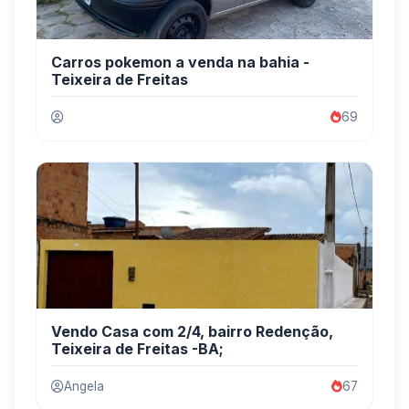
Carros pokemon a venda na bahia -
Teixeira de Freitas
69
Vendo Casa com 2/4, bairro Redenção,
Teixeira de Freitas -BA;
Angela
67