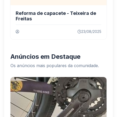
Reforma de capacete - Teixeira de
Freitas
23/08/2025
Anúncios em Destaque
Os anúncios mais populares da comunidade.