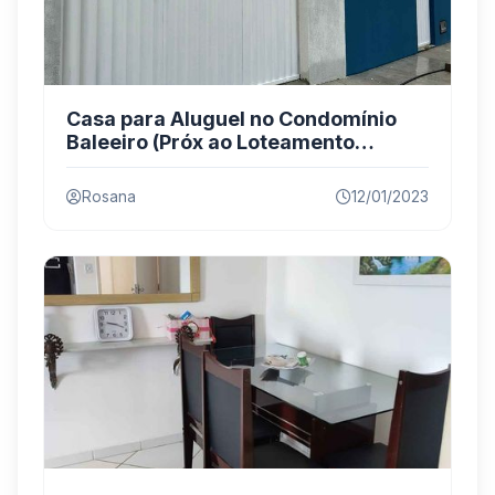
Casa para Aluguel no Condomínio
Baleeiro (Próx ao Loteamento
Nanuque)
Rosana
12/01/2023