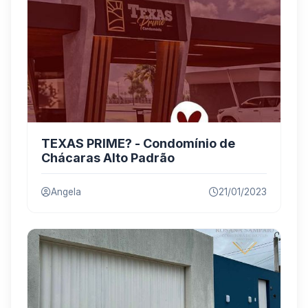
TEXAS PRIME? - Condomínio de
Chácaras Alto Padrão
Angela
21/01/2023