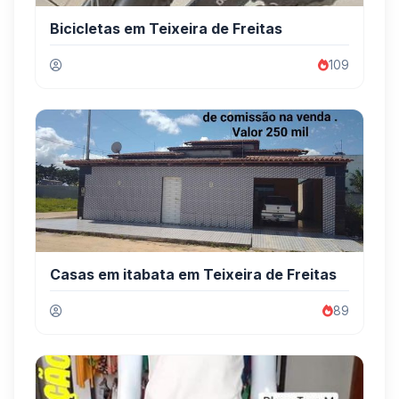
Bicicletas em Teixeira de Freitas
109
Casas em itabata em Teixeira de Freitas
89