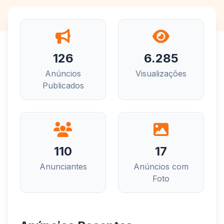
126
6.285
Anúncios
Visualizações
Publicados
110
17
Anunciantes
Anúncios com
Foto