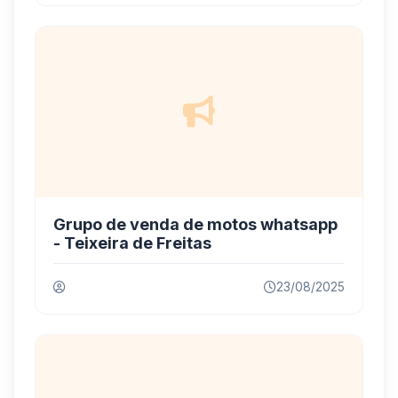
Grupo de venda de motos whatsapp
- Teixeira de Freitas
23/08/2025