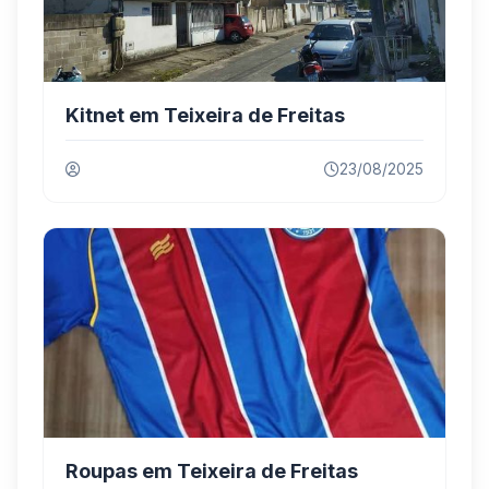
Kitnet em Teixeira de Freitas
23/08/2025
Roupas em Teixeira de Freitas