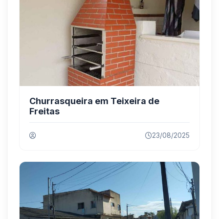
Churrasqueira em Teixeira de
Freitas
23/08/2025