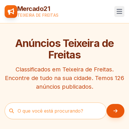
Mercado21
Abri
TEIXEIRA DE FREITAS
Anúncios Teixeira de
Freitas
Classificados em Teixeira de Freitas.
Encontre de tudo na sua cidade. Temos 126
anúncios publicados.
Buscar